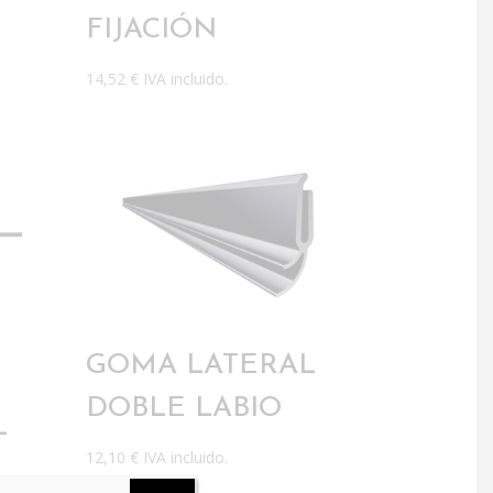
FIJACIÓN
14,52
€
IVA incluido.
GOMA LATERAL
DOBLE LABIO
L
12,10
€
IVA incluido.