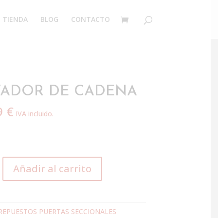
TIENDA
BLOG
CONTACTO
VADOR DE CADENA
9
€
IVA incluido.
Añadir al carrito
REPUESTOS PUERTAS SECCIONALES