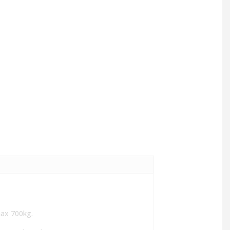
max 700kg.